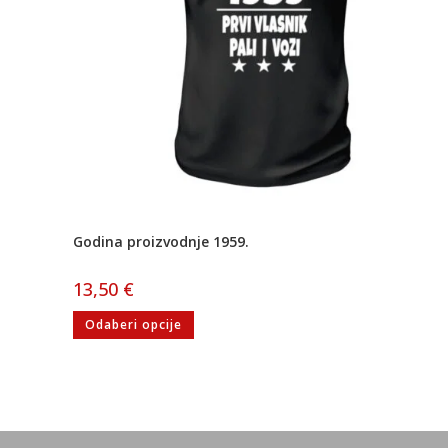
Godina proizvodnje 1959.
13,50
€
Odaberi opcije