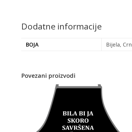
Dodatne informacije
BOJA
Bijela, Cr
Povezani proizvodi