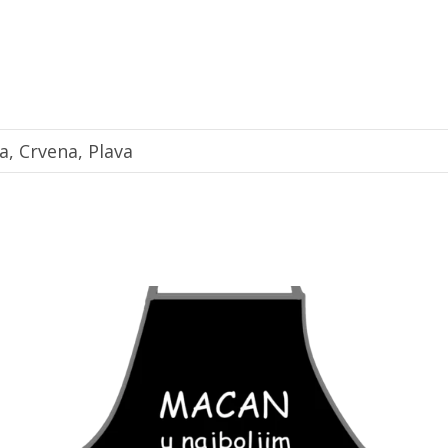
na, Crvena, Plava