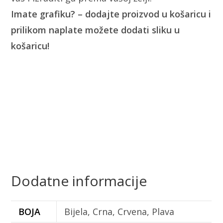
Imate grafiku? – dodajte proizvod u košaricu i
prilikom naplate možete dodati sliku u
košaricu!
Dodatne informacije
BOJA
Bijela, Crna, Crvena, Plava