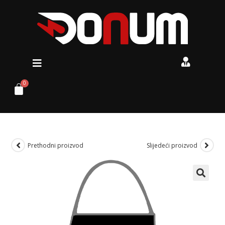
Prethodni proizvod
Slijedeći proizvod