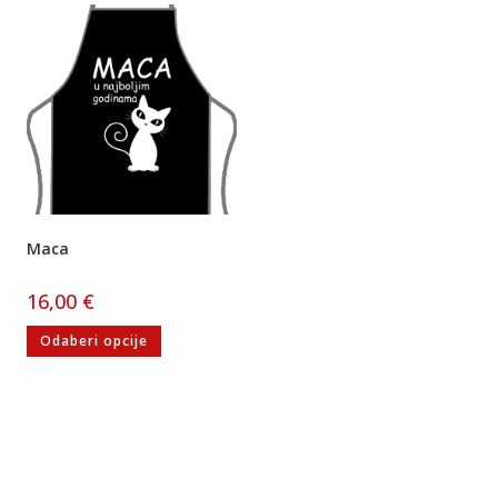
Maca
16,00
€
Odaberi opcije