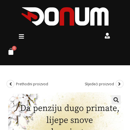
Prethodni proizvod
Slijedeći proizvod