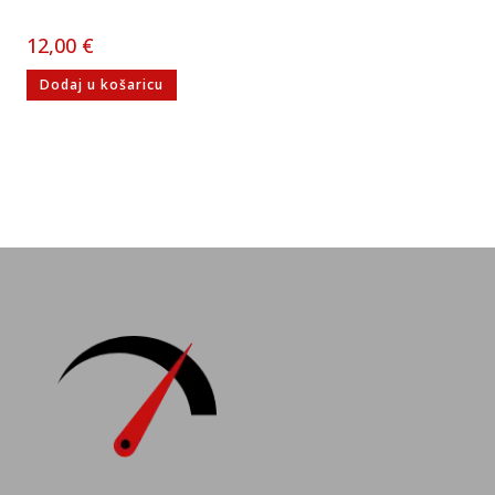
12,00
€
Dodaj u košaricu