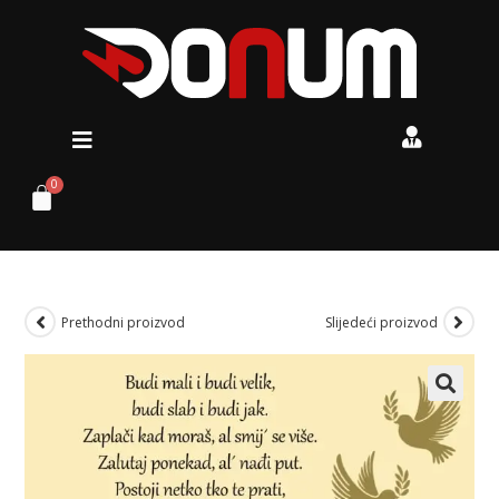
Prethodni proizvod
Slijedeći proizvod