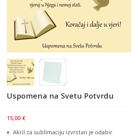
Uspomena na Svetu Potvrdu
15,00
€
Akril za sublimaciju izvrstan je odabir