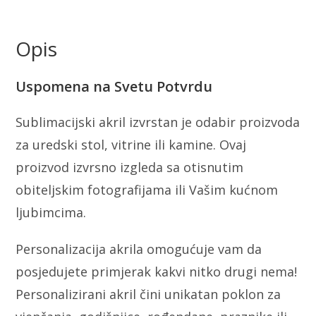
Opis
Uspomena na Svetu Potvrdu
Sublimacijski akril izvrstan je odabir proizvoda
za uredski stol, vitrine ili kamine. Ovaj
proizvod izvrsno izgleda sa otisnutim
obiteljskim fotografijama ili Vašim kućnom
ljubimcima.
Personalizacija akrila omogućuje vam da
posjedujete primjerak kakvi nitko drugi nema!
Personalizirani akril čini unikatan poklon za