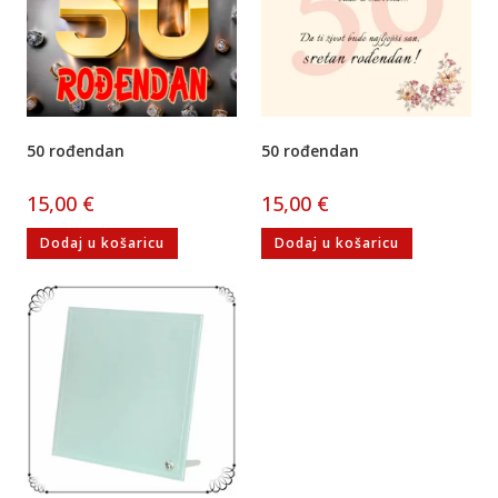
50 rođendan
50 rođendan
15,00
€
15,00
€
Dodaj u košaricu
Dodaj u košaricu