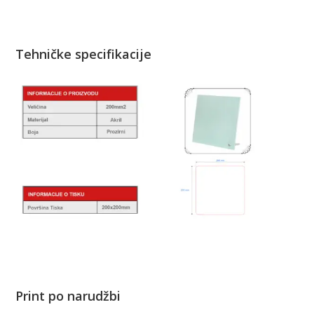
Tehničke specifikacije
Print po narudžbi