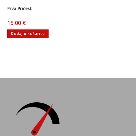
Prva Pričest
15,00
€
Dodaj u košaricu