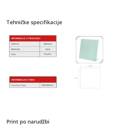
Tehničke specifikacije
Print po narudžbi