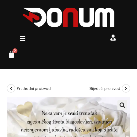
Prethodni proizvod
Slijedeći proizvod