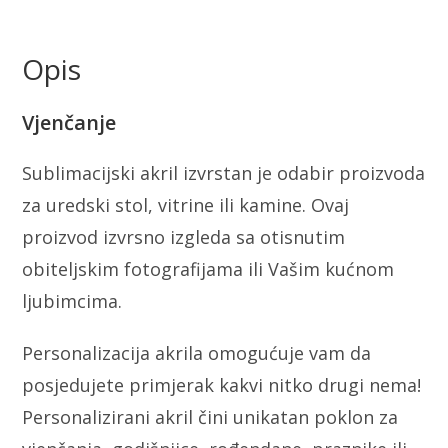
Opis
Vjenčanje
Sublimacijski akril izvrstan je odabir proizvoda
za uredski stol, vitrine ili kamine. Ovaj
proizvod izvrsno izgleda sa otisnutim
obiteljskim fotografijama ili Vašim kućnom
ljubimcima.
Personalizacija akrila omogućuje vam da
posjedujete primjerak kakvi nitko drugi nema!
Personalizirani akril čini unikatan poklon za