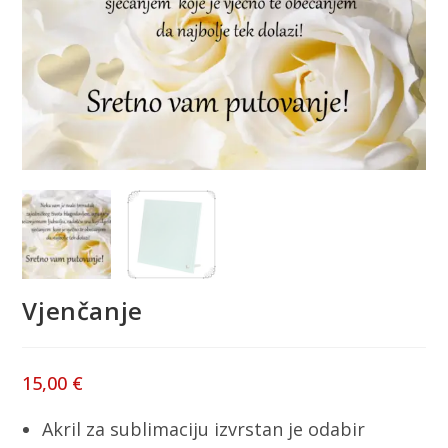
Vjenčanje
15,00
€
Akril za sublimaciju izvrstan je odabir