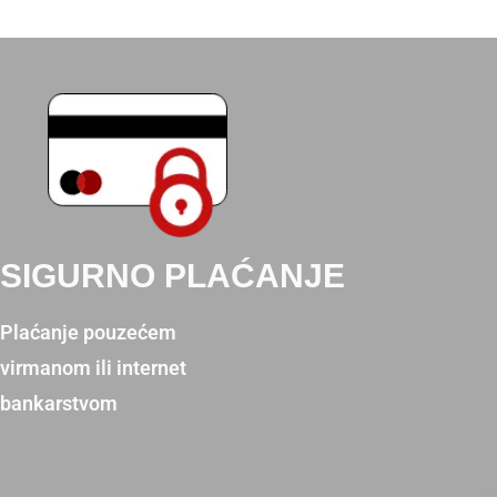
SIGURNO PLAĆANJE
Plaćanje pouzećem
virmanom ili internet
bankarstvom