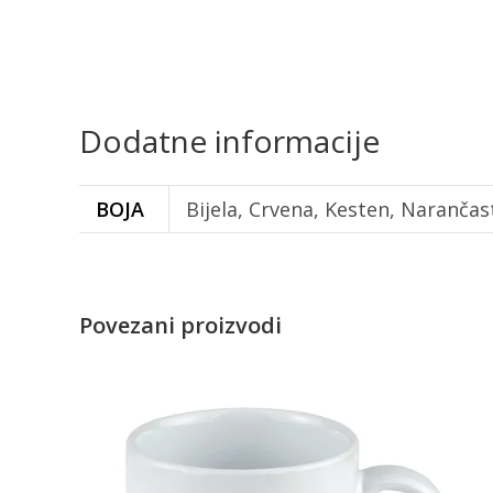
Dodatne informacije
BOJA
Bijela, Crvena, Kesten, Narančas
Povezani proizvodi