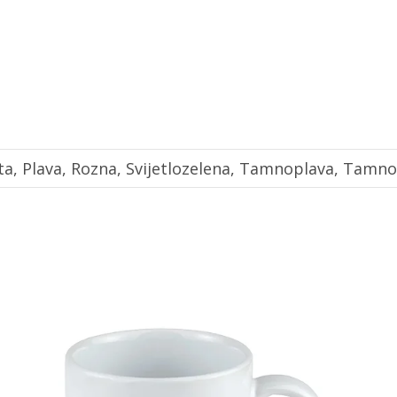
ta, Plava, Rozna, Svijetlozelena, Tamnoplava, Tamno