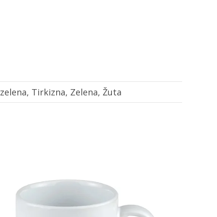
zelena, Tirkizna, Zelena, Žuta