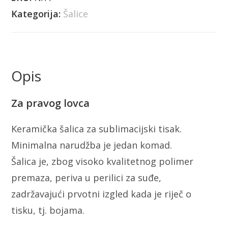
Kategorija:
Šalice
Opis
Za pravog lovca
Keramička šalica za sublimacijski tisak.
Minimalna narudžba je jedan komad.
Šalica je, zbog visoko kvalitetnog polimer
premaza, periva u perilici za suđe,
zadržavajući prvotni izgled kada je riječ o
tisku, tj. bojama.