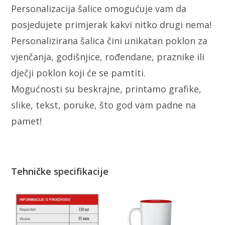
Personalizacija šalice omogućuje vam da
posjedujete primjerak kakvi nitko drugi nema!
Personalizirana šalica čini unikatan poklon za
vjenčanja, godišnjice, rođendane, praznike ili
dječji poklon koji će se pamtiti.
Mogućnosti su beskrajne, printamo grafike,
slike, tekst, poruke, što god vam padne na
pamet!
Tehničke specifikacije