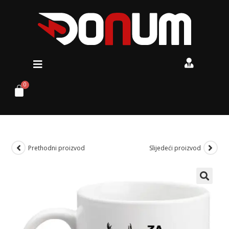
Prethodni proizvod
Slijedeći proizvod