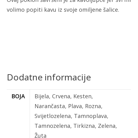
volimo popiti kavu iz svoje omiljene šalice.
Dodatne informacije
BOJA
Bijela, Crvena, Kesten,
Narančasta, Plava, Rozna,
Svijetlozelena, Tamnoplava,
Tamnozelena, Tirkizna, Zelena,
Žuta